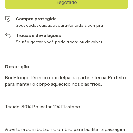
Compra protegida
Seus dados cuidados durante toda a compra.
Trocas e devoluções
Se não gostar, você pode trocar ou devolver.
Descrição
Body longo térmico com felpa na parte interna. Perfeito
para manter o corpo aquecido nos dias frios...
Tecido: 89% Poliestar 11% Elastano
Abertura com botão no ombro para facilitar a passagem