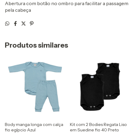
Abertura com botão no ombro para facilitar a passagem
pela cabeça
Produtos similares
Body manga longa com calça
Kit com 2 Bodies Regata Liso
fio egípcio Azul
em Suedine fio 40 Preto