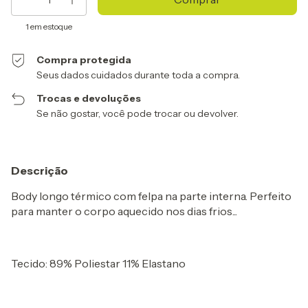
1
em estoque
Compra protegida
Seus dados cuidados durante toda a compra.
Trocas e devoluções
Se não gostar, você pode trocar ou devolver.
Descrição
Body longo térmico com felpa na parte interna. Perfeito
para manter o corpo aquecido nos dias frios...
Tecido: 89% Poliestar 11% Elastano