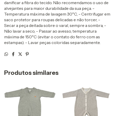
danificar a fibra do tecido. Não recomendamos o uso de
alvejantes para maior durabilidade da sua peça. -
Temperatura máxima de lavagem 30ºC, - Centrifugar em
saco protetor para roupas delicadas e não torcer, -
Secar a peça deitada sobre o varal, sempre a sombra, -
Não lavar a seco, - Passar ao avesso, temperatura
máxima de 150ºC (evitar o contato do ferro com as
estampas). - Lavar peças coloridas separadamente.
Produtos similares