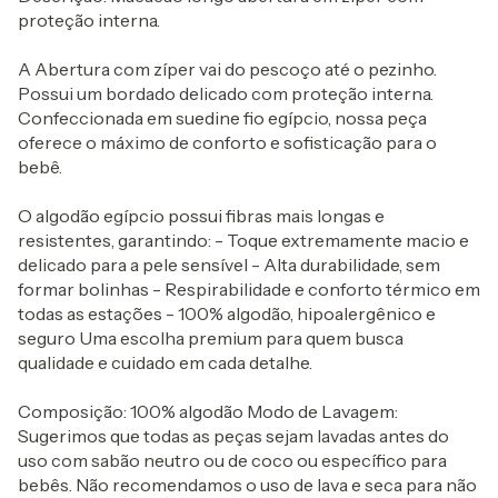
proteção interna.
A Abertura com zíper vai do pescoço até o pezinho.
Possui um bordado delicado com proteção interna.
Confeccionada em suedine fio egípcio, nossa peça
oferece o máximo de conforto e sofisticação para o
bebê.
O algodão egípcio possui fibras mais longas e
resistentes, garantindo: - Toque extremamente macio e
delicado para a pele sensível - Alta durabilidade, sem
formar bolinhas - Respirabilidade e conforto térmico em
todas as estações - 100% algodão, hipoalergênico e
seguro Uma escolha premium para quem busca
qualidade e cuidado em cada detalhe.
Composição: 100% algodão Modo de Lavagem:
Sugerimos que todas as peças sejam lavadas antes do
uso com sabão neutro ou de coco ou específico para
bebês. Não recomendamos o uso de lava e seca para não